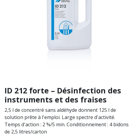
ID 212 forte – Désinfection des
instruments et des fraises
2,5 l de concentré sans aldéhyde donnent 125 l de
solution prête à l'emploi. Large spectre d'activité.
Temps d'action : 2 %/5 min. Conditionnement : 4 bidons
de 2,5 litres/carton