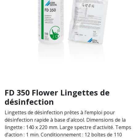
FD 350 Flower Lingettes de
désinfection
Lingettes de désinfection prêtes à l’emploi pour
désinfection rapide à base d'alcool. Dimensions de la
lingette : 140 x 220 mm. Large spectre d'activité. Temps
d’action : 1 min. Conditionnement : 12 boîtes de 110