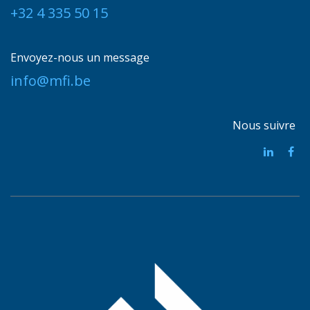
+32 4 335 50 15
Envoyez-nous un message
info@mfi.be
Nous suivre