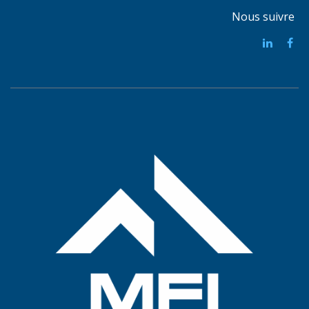
Nous suivre