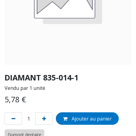
DIAMANT 835-014-1
Vendu par 1 unité
5,78
€
Ajouter au panier
Dumont dentaire