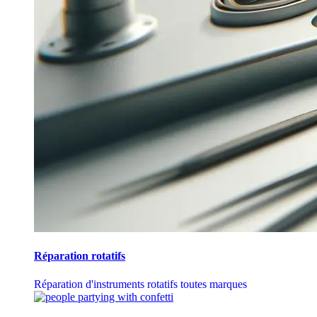
Réparation rotatifs
Réparation d'instruments rotatifs toutes marques