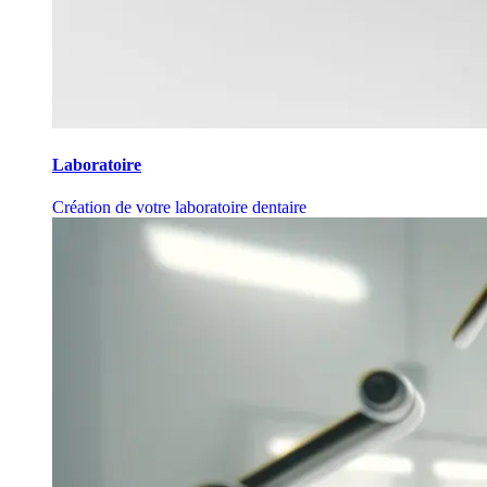
Laboratoire
Création de votre laboratoire dentaire