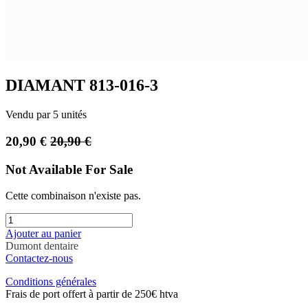
DIAMANT 813-016-3
Vendu par 5 unités
20,90
€
20,90
€
Not Available For Sale
Cette combinaison n'existe pas.
Ajouter au panier
Dumont dentaire
Contactez-nous
Conditions générales
Frais de port offert à partir de 250€ htva