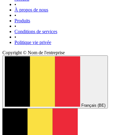
•
À propos de nous
•
Produits
•
Conditions de services
•
Politique vie privée
Copyright © Nom de l'entreprise
Français (BE)