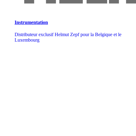
Instrumentation
Distributeur exclusif Helmut Zepf pour la Belgique et le
Luxembourg