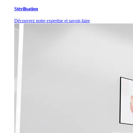
Stérilisation
Découvrez notre expertise et savoir-faire