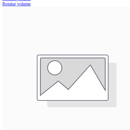
Remise volume