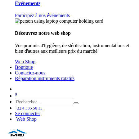
Événements
Participez à nos événements
Découvrez notre web shop
Vos produits d'hygiène, de stérilisation, instrumentations et
bien d'autres aux meilleurs prix du marché
Web Shop
Boutique
Contactez-nous
Réparation instruments rotatifs
0
+32 4 335 50 15
Se connecter
Web Shop