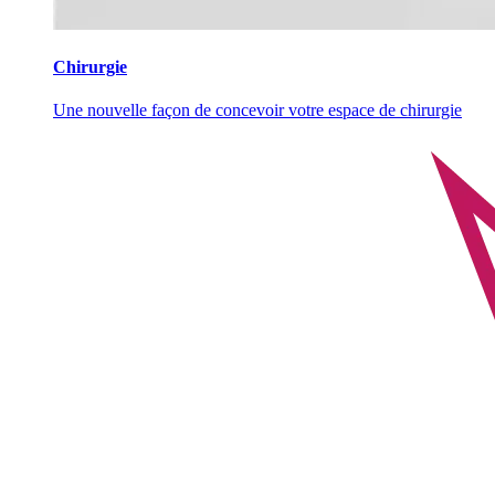
Chirurgie
Une nouvelle façon de concevoir votre espace de chirurgie