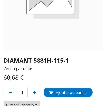
DIAMANT 5881H-115-1
Vendu par unité
60,68
€
Ajouter au panier
Dumont Laboratoire