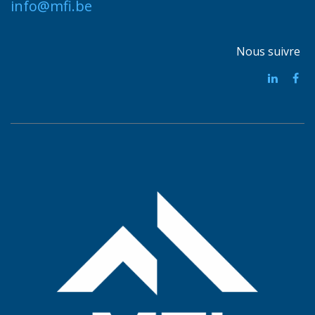
info@mfi.be
Nous suivre