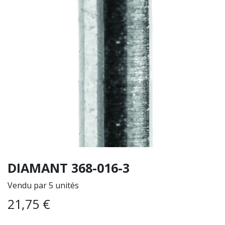
DIAMANT 368-016-3
Vendu par 5 unités
21,75
€