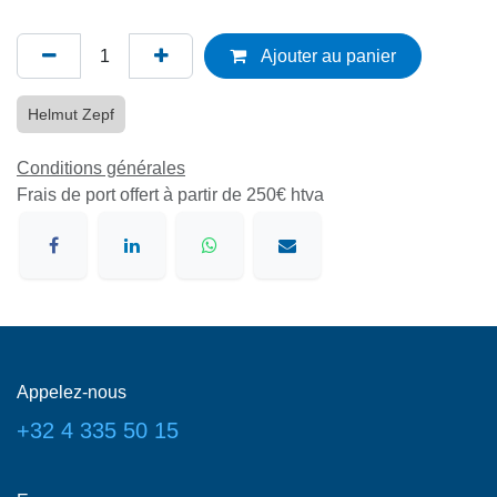
Ajouter au panier
Helmut Zepf
Conditions générales
Frais de port offert à partir de 250€ htva
Appelez-nous
+32 4 335 50 15