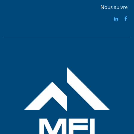
Nous suivre