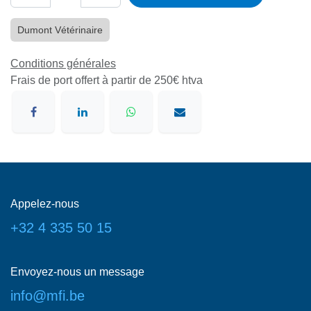
Dumont Vétérinaire
Conditions générales
Frais de port offert à partir de 250€ htva
Appelez-nous
+32 4 335 50 15
Envoyez-nous un message
info@mfi.be