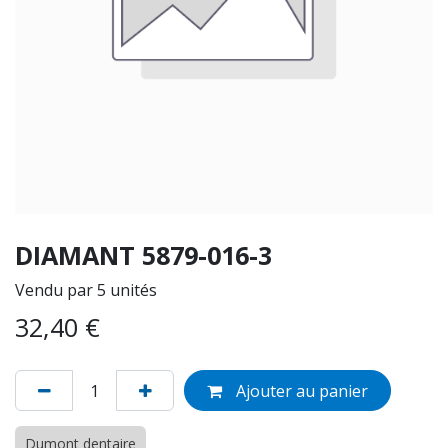
DIAMANT 5879-016-3
Vendu par 5 unités
32,40
€
Ajouter au panier
Dumont dentaire