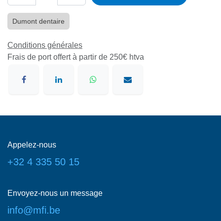
Dumont dentaire
Conditions générales
Frais de port offert à partir de 250€ htva
Appelez-nous
+32 4 335 50 15
Envoyez-nous un message
info@mfi.be