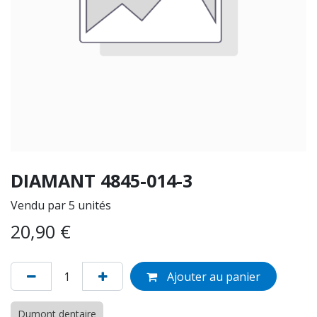
DIAMANT 4845-014-3
Vendu par 5 unités
20,90
€
Ajouter au panier
Dumont dentaire