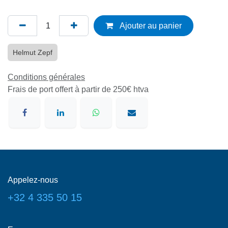
Ajouter au panier
Helmut Zepf
Conditions générales
Frais de port offert à partir de 250€ htva
Appelez-nous
+32 4 335 50 15